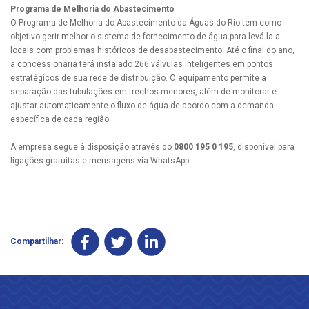
Programa de Melhoria do Abastecimento
O Programa de Melhoria do Abastecimento da Águas do Rio tem como
objetivo gerir melhor o sistema de fornecimento de água para levá-la a
locais com problemas históricos de desabastecimento. Até o final do ano,
a concessionária terá instalado 266 válvulas inteligentes em pontos
estratégicos de sua rede de distribuição. O equipamento permite a
separação das tubulações em trechos menores, além de monitorar e
ajustar automaticamente o fluxo de água de acordo com a demanda
específica de cada região.
A empresa segue à disposição através do
0800 195 0 195
, disponível para
ligações gratuitas e mensagens via WhatsApp.
Compartilhar: