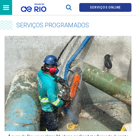
SERVIÇOS ONLINE
SERVIÇOS PROGRAMADOS