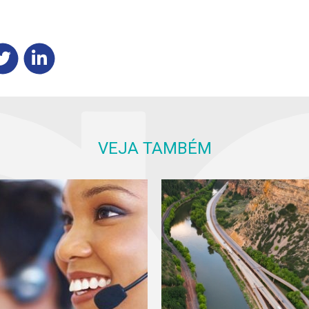
VEJA TAMBÉM