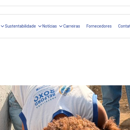
Sustentabilidade
Notícias
Carreiras
Fornecedores
Conta