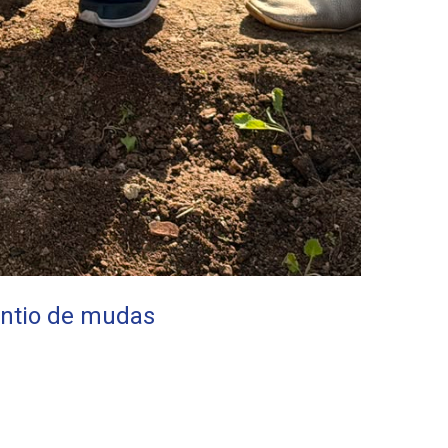
ntio de mudas