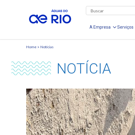
A Empresa
Serviços
Home
Notícias
NOTÍCIA