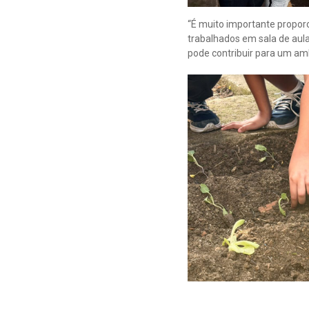
“É muito importante propor
trabalhados em sala de aul
pode contribuir para um amb