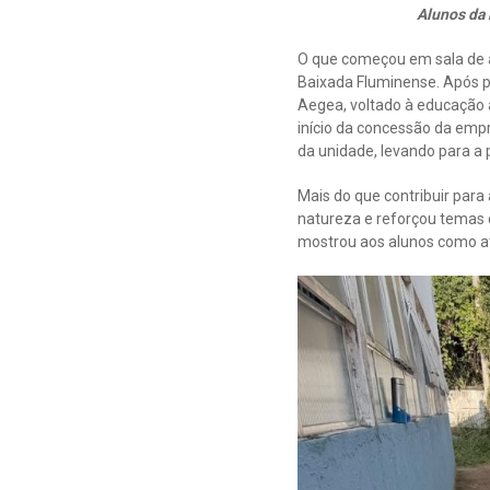
Alunos da 
O que começou em sala de a
Baixada Fluminense. Após p
Aegea, voltado à educação 
início da concessão da emp
da unidade, levando para a 
Mais do que contribuir para
natureza e reforçou temas 
mostrou aos alunos como at