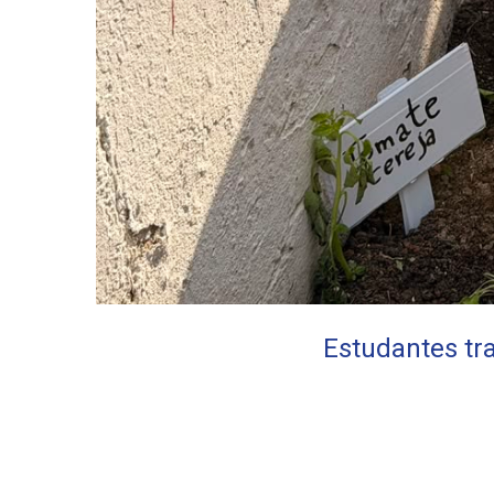
Estudantes t