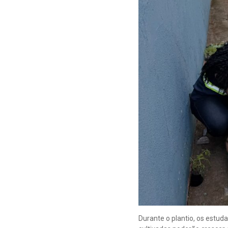
Durante o plantio, os estud