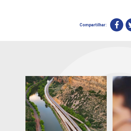
Compartilhar: