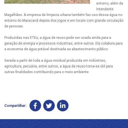
entorno, além da
Intendente
Magalhães. A empresa de limpeza urbana também faz uso dessa água no
entorno do Maracanã depois dos jogos e em locais com grande circulação
de pessoas.
Produzidas nas ETEs, a água de reuso pode ser usada ainda para a
geração de energia e processos industrias, entre outros. Ela colabora para
a economia de água potável destinada ao abastecimento público.
Gerada a partir de toda a água residual produzida em indústrias,
agricultura, pecuária, entre outros, a água de reuso torna-se útil para
outras finalidades contribuindo para o meio ambiente.
Compartilhar: