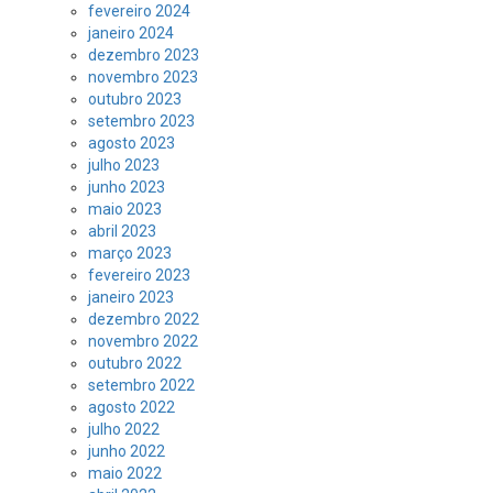
fevereiro 2024
janeiro 2024
dezembro 2023
novembro 2023
outubro 2023
setembro 2023
agosto 2023
julho 2023
junho 2023
maio 2023
abril 2023
março 2023
fevereiro 2023
janeiro 2023
dezembro 2022
novembro 2022
outubro 2022
setembro 2022
agosto 2022
julho 2022
junho 2022
maio 2022