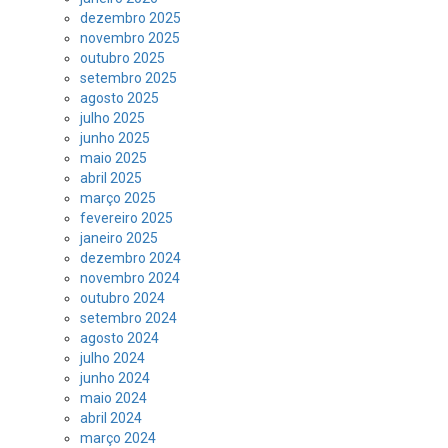
dezembro 2025
novembro 2025
outubro 2025
setembro 2025
agosto 2025
julho 2025
junho 2025
maio 2025
abril 2025
março 2025
fevereiro 2025
janeiro 2025
dezembro 2024
novembro 2024
outubro 2024
setembro 2024
agosto 2024
julho 2024
junho 2024
maio 2024
abril 2024
março 2024