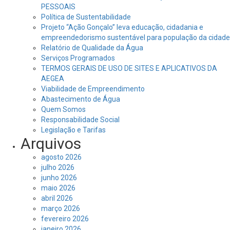
PESSOAIS
Política de Sustentabilidade
Projeto “Ação Gonçalo” leva educação, cidadania e
empreendedorismo sustentável para população da cidade
Relatório de Qualidade da Água
Serviços Programados
TERMOS GERAIS DE USO DE SITES E APLICATIVOS DA
AEGEA
Viabilidade de Empreendimento
Abastecimento de Água
Quem Somos
Responsabilidade Social
Legislação e Tarifas
Arquivos
agosto 2026
julho 2026
junho 2026
maio 2026
abril 2026
março 2026
fevereiro 2026
janeiro 2026