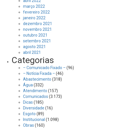
abril 2022
março 2022
fevereiro 2022
janeiro 2022
dezembro 2021
novembro 2021
outubro 2021
setembro 2021
agosto 2021
abril 2021
Categorias
– Comunicado Fixado –
(96)
– Notícia Fixada –
(46)
Abastecimento
(318)
Água
(332)
Atendimento
(157)
Comunicados
(3.173)
Dicas
(185)
Diversidade
(16)
Esgoto
(89)
Institucional
(1.098)
Obras
(160)