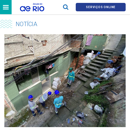
SERVIÇOS ONLINE
NOTÍCIA