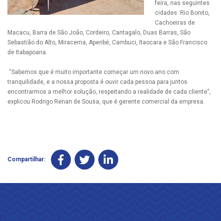
feira, nas seguintes
cidades: Rio Bonito,
Cachoeiras de
Macacu, Barra de São João, Cordeiro, Cantagalo, Duas Barras, São
Sebastião do Alto, Miracema, Aperibé, Cambuci, Itaocara e São Francisco
de Itabapoana.
“Sabemos que é muito importante começar um novo ano com
tranquilidade, e a nossa proposta é ouvir cada pessoa para juntos
encontrarmos a melhor solução, respeitando a realidade de cada cliente”,
explicou Rodrigo Renan de Sousa, que é gerente comercial da empresa.
Compartilhar: